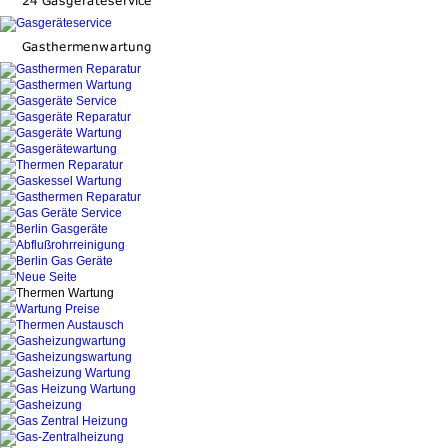
Thermen wartung Berlin Gasthermenwartung
Gasgeräteservice Thermenwartung Berlin