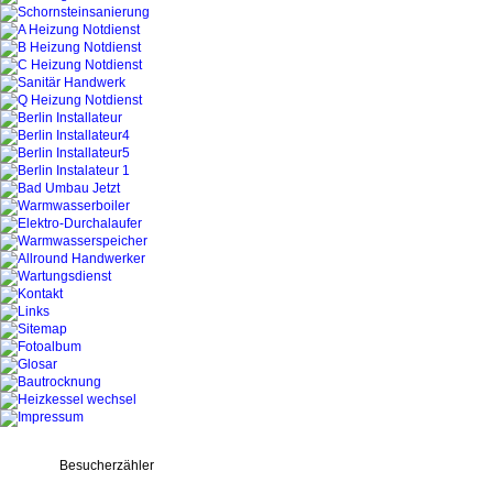
Besucherzähler