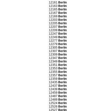
12161
Berlin
12163
Berlin
12165
Berlin
12167
Berlin
12169
Berlin
12203
Berlin
12205
Berlin
12207
Berlin
12209
Berlin
12247
Berlin
12249
Berlin
12277
Berlin
12279
Berlin
12305
Berlin
12307
Berlin
12309
Berlin
12347
Berlin
12349
Berlin
12351
Berlin
12353
Berlin
12355
Berlin
12357
Berlin
12359
Berlin
12435
Berlin
12437
Berlin
12439
Berlin
12459
Berlin
12487
Berlin
12489
Berlin
12524
Berlin
12526
Berlin
12527
Berlin