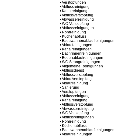
• Verstopfungen
• Abflussreinigung
• Kanalreinigung
• Abflussverstopfung
• Abwasserreinigung
• WC-Verstopfung
• Abflussreinigungen
• Rohrreinigung
• Küchenabfluss
• Badewannenablaufreinigungen
• Ablaufreinigungen
• Kanalreinigungen
• Dachrinnenreinigungen
• Bodenablaufreinigungen
• WC-Strangreinigungen
• Allgemeine Reinigungen
• Abflussdienst
• Abflussverstopfung
• Ablaufverstopfung
• Ablaufreinigung
• Sanierung
• Verstopfungen
• Abflussreinigung
• Kanalreinigung
• Abflussverstopfung
• Abwasserreinigung
• WC-Verstopfung
• Abflussreinigungen
• Rohrreinigung
• Küchenabfluss
• Badewannenablaufreinigungen
• Ablaufreinigungen