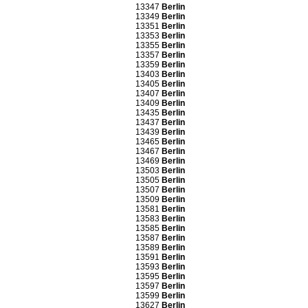
13347
Berlin
13349
Berlin
13351
Berlin
13353
Berlin
13355
Berlin
13357
Berlin
13359
Berlin
13403
Berlin
13405
Berlin
13407
Berlin
13409
Berlin
13435
Berlin
13437
Berlin
13439
Berlin
13465
Berlin
13467
Berlin
13469
Berlin
13503
Berlin
13505
Berlin
13507
Berlin
13509
Berlin
13581
Berlin
13583
Berlin
13585
Berlin
13587
Berlin
13589
Berlin
13591
Berlin
13593
Berlin
13595
Berlin
13597
Berlin
13599
Berlin
13627
Berlin