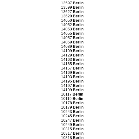
13597
Berlin
13599
Berlin
13627
Berlin
13629
Berlin
14050
Berlin
14052
Berlin
14053
Berlin
14055
Berlin
14057
Berlin
14059
Berlin
14089
Berlin
14109
Berlin
14129
Berlin
14163
Berlin
14165
Berlin
14167
Berlin
14169
Berlin
14193
Berlin
14195
Berlin
14197
Berlin
14199
Berlin
10117
Berlin
10119
Berlin
10178
Berlin
10179
Berlin
10243
Berlin
10245
Berlin
10247
Berlin
10249
Berlin
10315
Berlin
10317
Berlin
10318
Berlin