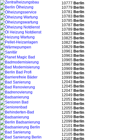
10777
Berlin
10779
Berlin
10781
Berlin
10783
Berlin
10785
Berlin
10787
Berlin
10789
Berlin
10823
Berlin
10825
Berlin
10827
Berlin
10829
Berlin
10961
Berlin
10963
Berlin
10965
Berlin
10967
Berlin
10969
Berlin
10997
Berlin
10999
Berlin
12043
Berlin
12045
Berlin
12047
Berlin
12049
Berlin
12051
Berlin
12053
Berlin
12055
Berlin
12057
Berlin
12059
Berlin
12099
Berlin
12101
Berlin
12103
Berlin
12105
Berlin
12107
Berlin