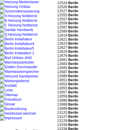
12524
Berlin
12526
Berlin
12527
Berlin
12555
Berlin
12557
Berlin
12559
Berlin
12587
Berlin
12589
Berlin
12619
Berlin
12621
Berlin
12623
Berlin
12627
Berlin
12629
Berlin
12679
Berlin
12681
Berlin
12683
Berlin
12685
Berlin
12687
Berlin
12689
Berlin
13051
Berlin
13053
Berlin
13055
Berlin
13057
Berlin
13059
Berlin
13086
Berlin
13088
Berlin
13089
Berlin
13125
Berlin
13127
Berlin
13129
Berlin
13156
Berlin
13158
Berlin