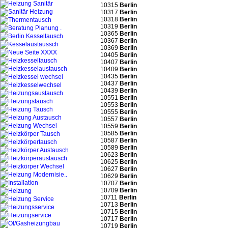
10315
Berlin
10317
Berlin
10318
Berlin
10319
Berlin
10365
Berlin
10367
Berlin
10369
Berlin
10405
Berlin
10407
Berlin
10409
Berlin
10435
Berlin
10437
Berlin
10439
Berlin
10551
Berlin
10553
Berlin
10555
Berlin
10557
Berlin
10559
Berlin
10585
Berlin
10587
Berlin
10589
Berlin
10623
Berlin
10625
Berlin
10627
Berlin
10629
Berlin
10707
Berlin
10709
Berlin
10711
Berlin
10713
Berlin
10715
Berlin
10717
Berlin
10719
Berlin