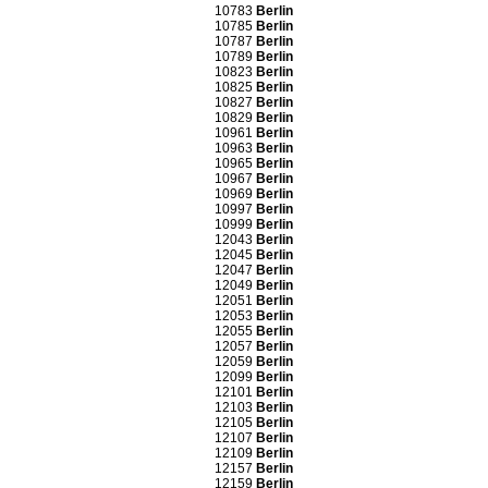
10783
Berlin
10785
Berlin
10787
Berlin
10789
Berlin
10823
Berlin
10825
Berlin
10827
Berlin
10829
Berlin
10961
Berlin
10963
Berlin
10965
Berlin
10967
Berlin
10969
Berlin
10997
Berlin
10999
Berlin
12043
Berlin
12045
Berlin
12047
Berlin
12049
Berlin
12051
Berlin
12053
Berlin
12055
Berlin
12057
Berlin
12059
Berlin
12099
Berlin
12101
Berlin
12103
Berlin
12105
Berlin
12107
Berlin
12109
Berlin
12157
Berlin
12159
Berlin