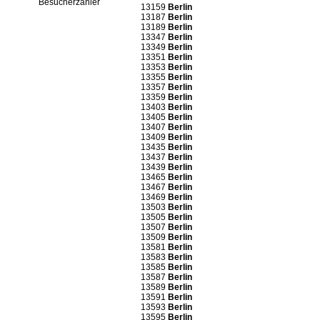
Besucherzähler
13159
Berlin
13187
Berlin
13189
Berlin
13347
Berlin
13349
Berlin
13351
Berlin
13353
Berlin
13355
Berlin
13357
Berlin
13359
Berlin
13403
Berlin
13405
Berlin
13407
Berlin
13409
Berlin
13435
Berlin
13437
Berlin
13439
Berlin
13465
Berlin
13467
Berlin
13469
Berlin
13503
Berlin
13505
Berlin
13507
Berlin
13509
Berlin
13581
Berlin
13583
Berlin
13585
Berlin
13587
Berlin
13589
Berlin
13591
Berlin
13593
Berlin
13595
Berlin