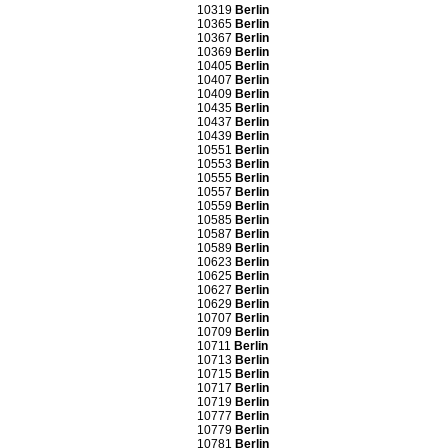
10319
Berlin
10365
Berlin
10367
Berlin
10369
Berlin
10405
Berlin
10407
Berlin
10409
Berlin
10435
Berlin
10437
Berlin
10439
Berlin
10551
Berlin
10553
Berlin
10555
Berlin
10557
Berlin
10559
Berlin
10585
Berlin
10587
Berlin
10589
Berlin
10623
Berlin
10625
Berlin
10627
Berlin
10629
Berlin
10707
Berlin
10709
Berlin
10711
Berlin
10713
Berlin
10715
Berlin
10717
Berlin
10719
Berlin
10777
Berlin
10779
Berlin
10781
Berlin