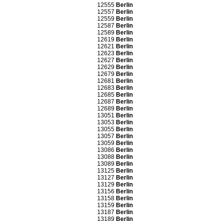
12555
Berlin
12557
Berlin
12559
Berlin
12587
Berlin
12589
Berlin
12619
Berlin
12621
Berlin
12623
Berlin
12627
Berlin
12629
Berlin
12679
Berlin
12681
Berlin
12683
Berlin
12685
Berlin
12687
Berlin
12689
Berlin
13051
Berlin
13053
Berlin
13055
Berlin
13057
Berlin
13059
Berlin
13086
Berlin
13088
Berlin
13089
Berlin
13125
Berlin
13127
Berlin
13129
Berlin
13156
Berlin
13158
Berlin
13159
Berlin
13187
Berlin
13189
Berlin