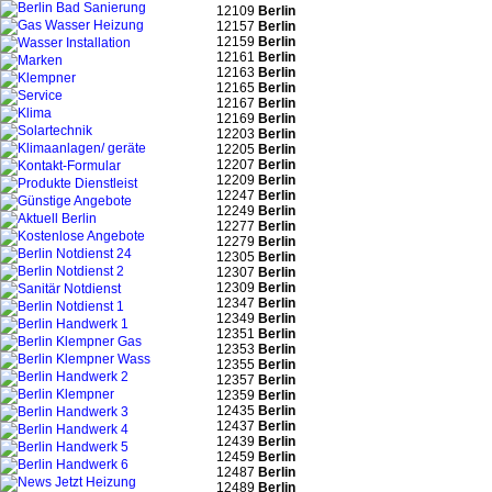
12109
Berlin
12157
Berlin
12159
Berlin
12161
Berlin
12163
Berlin
12165
Berlin
12167
Berlin
12169
Berlin
12203
Berlin
12205
Berlin
12207
Berlin
12209
Berlin
12247
Berlin
12249
Berlin
12277
Berlin
12279
Berlin
12305
Berlin
12307
Berlin
12309
Berlin
12347
Berlin
12349
Berlin
12351
Berlin
12353
Berlin
12355
Berlin
12357
Berlin
12359
Berlin
12435
Berlin
12437
Berlin
12439
Berlin
12459
Berlin
12487
Berlin
12489
Berlin