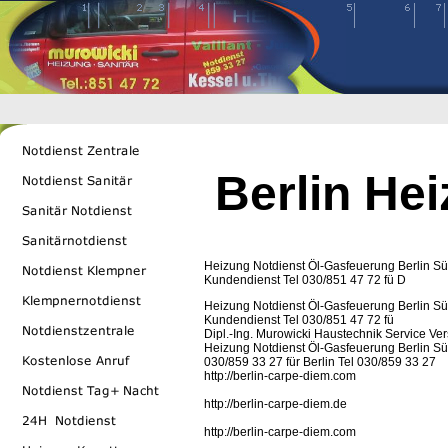
Berlin He
Heizung Notdienst Öl-Gasfeuerung Berlin Süd 
Kundendienst Tel 030/851 47 72 fü D
Heizung Notdienst Öl-Gasfeuerung Berlin Süd 
Kundendienst Tel 030/851 47 72 fü
Dipl.-Ing. Murowicki Haustechnik Service Ve
Heizung Notdienst Öl-Gasfeuerung Berlin Süd 
030/859 33 27 für Berlin Tel 030/859 33 27
http://berlin-carpe-diem.com
http://berlin-carpe-diem.de
http://berlin-carpe-diem.com