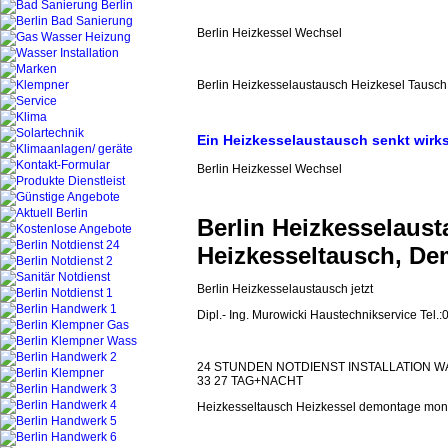
Berlin Heizkessel Wechsel
Berlin Heizkesselaustausch Heizkesel Tausc
Ein Heizkesselaustausch senkt wirk
Berlin Heizkessel Wechsel
Berlin Heizkesselaust
Heizkesseltausch, D
Berlin Heizkesselaustausch jetzt
Dipl.- Ing. Murowicki Haustechnikservice Tel.
24 STUNDEN NOTDIENST INSTALLATION W
33 27 TAG+NACHT
Heizkesseltausch Heizkessel demontage mon