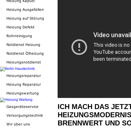
ICH MACH DAS JETZ
HEIZUNGSMODERNIS
BRENNWERT UND SO