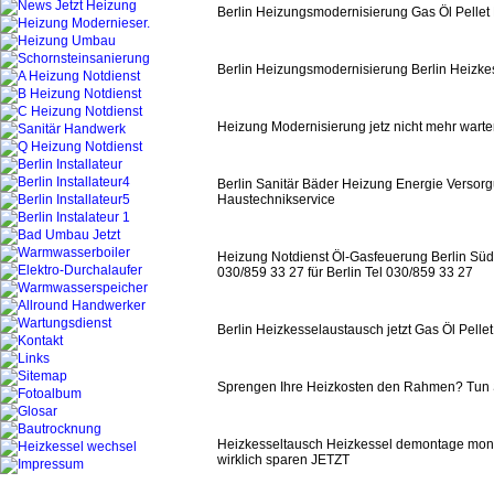
Berlin Heizungsmodernisierung Gas Öl Pellet
Berlin Heizungsmodernisierung Berlin Heizkes
Heizung Modernisierung jetz nicht mehr wart
Berlin Sanitär Bäder Heizung Energie Versorg
Haustechnikservice
Heizung Notdienst Öl-Gasfeuerung Berlin Süd u
030/859 33 27 für Berlin Tel 030/859 33 27
Berlin Heizkesselaustausch jetzt Gas Öl Pel
Sprengen Ihre Heizkosten den Rahmen? Tun
Heizkesseltausch Heizkessel demontage monta
wirklich sparen JETZT