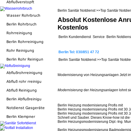
Berlin Sanitär Notdienst >>Top Sanitär Notdien
Absolut Kostenlose Anru
Kostenlos
Berlin Kundendienst Service Berlin Notdien
Berlin Tel: 030/851 47 72
Berlin Sanitär Notdienst >>Top Sanitär Notdien
Modernisierung von Heizungsanlagen Jetzt i
Modernisierung
der
Heizungsanlagen
lohnt si
Berlin Heizung modernisierung Profis mit
Berlin Heizung modernisierung Profis mit 30
Berlin Heizung modernisierung Profis mit 30
Schnell und Sauber. Dieses Know-how ist die G
Berlin Heizungsmodernisierung Dipl.-Ing. Mur
Berlin Heizungsmodernisierung Badmodernisi