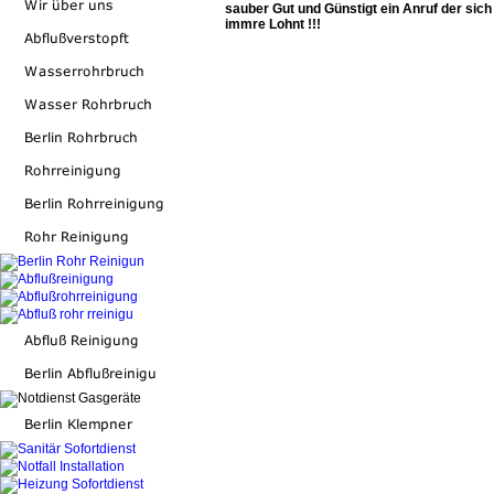
sauber Gut und Günstigt ein Anruf der sich
immre Lohnt !!!