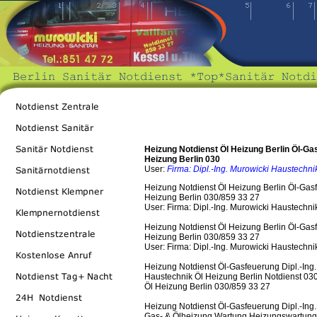
Heizung Notdienst Öl Heizung Berlin Öl-Ga
Heizung Berlin 030
User:
Firma: Dipl.-Ing. Murowicki Haustechni
Heizung Notdienst Öl Heizung Berlin Öl-Gas
Heizung Berlin 030/859 33 27
User: Firma: Dipl.-Ing. Murowicki Haustechni
Heizung Notdienst Öl Heizung Berlin Öl-Gas
Heizung Berlin 030/859 33 27
User: Firma: Dipl.-Ing. Murowicki Haustechni
Heizung Notdienst Öl-Gasfeuerung Dipl.-Ing.
Haustechnik Öl Heizung Berlin Notdienst 03
Öl Heizung Berlin 030/859 33 27
Heizung Notdienst Öl-Gasfeuerung Dipl.-Ing.
Gas- & Ölheizung Wartung Heizungswartung,